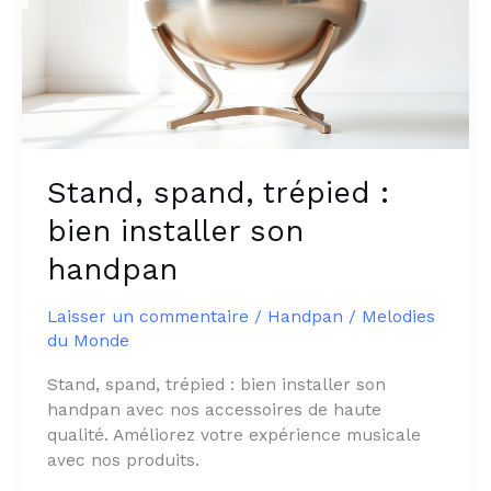
Stand, spand, trépied :
bien installer son
handpan
Laisser un commentaire
/
Handpan
/
Melodies
du Monde
Stand, spand, trépied : bien installer son
handpan avec nos accessoires de haute
qualité. Améliorez votre expérience musicale
avec nos produits.